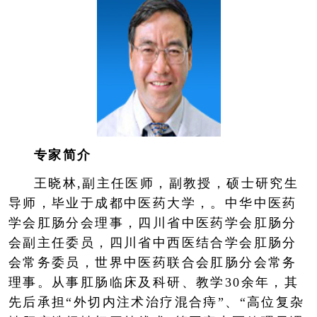
专家简介
王晓林,副主任医师，副教授，硕士研究生
导师，毕业于成都中医药大学，。中华中医药
学会肛肠分会理事，四川省中医药学会肛肠分
会副主任委员，四川省中西医结合学会肛肠分
会常务委员，世界中医药联合会肛肠分会常务
理事。从事肛肠临床及科研、教学30余年，其
先后承担“外切内注术治疗混合痔”、“高位复杂